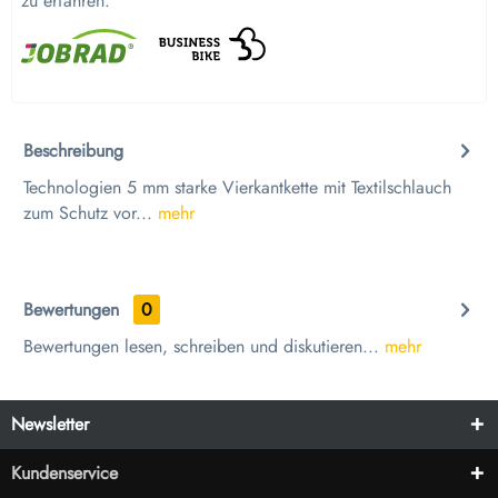
zu erfahren.
Beschreibung
Technologien 5 mm starke Vierkantkette mit Textilschlauch
zum Schutz vor...
mehr
Bewertungen
0
Bewertungen lesen, schreiben und diskutieren...
mehr
Newsletter
Kundenservice