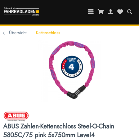
Übersicht
Kettenschloss
ABUS Zahlen-Kettenschloss Steel-O-Chain
5805C/75 pink 5x750mm Level4