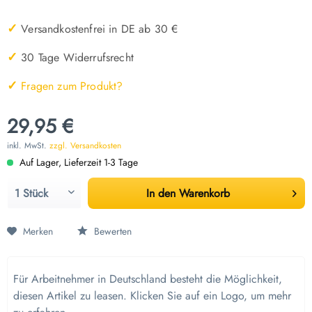
✓
Versandkostenfrei in DE ab 30 €
✓
30 Tage Widerrufsrecht
✓
Fragen zum Produkt?
29,95 €
inkl. MwSt.
zzgl. Versandkosten
Auf Lager, Lieferzeit 1-3 Tage
In den
Warenkorb
Merken
Bewerten
Für Arbeitnehmer in Deutschland besteht die Möglichkeit,
diesen Artikel zu leasen. Klicken Sie auf ein Logo, um mehr