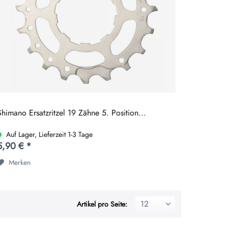
Shimano Ersatzritzel 19 Zähne 5. Position...
Auf Lager, Lieferzeit 1-3 Tage
5,90 € *
Merken
Artikel pro Seite: