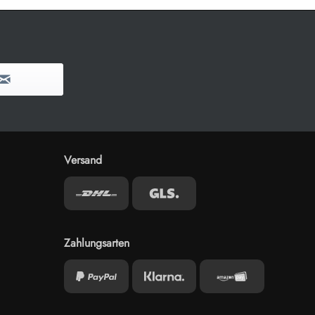
Versand
Zahlungsarten