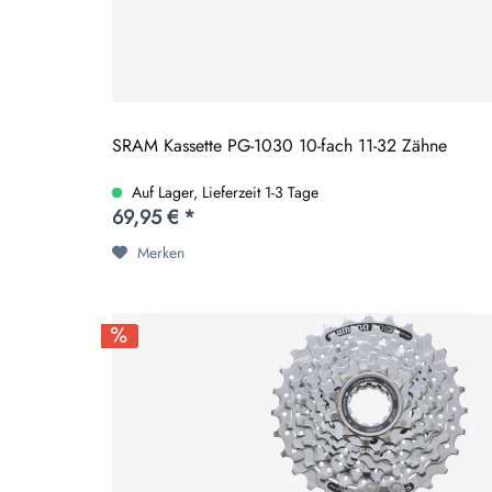
SRAM Kassette PG-1030 10-fach 11-32 Zähne
Auf Lager, Lieferzeit 1-3 Tage
69,95 € *
Merken