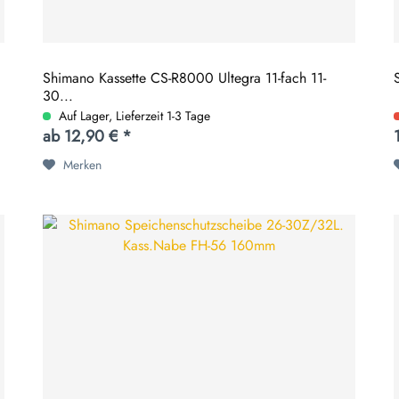
Shimano Kassette CS-R8000 Ultegra 11-fach 11-
30...
Auf Lager, Lieferzeit 1-3 Tage
ab 12,90 € *
Merken