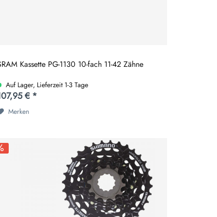
SRAM Kassette PG-1130 10-fach 11-42 Zähne
Auf Lager, Lieferzeit 1-3 Tage
107,95 € *
Merken