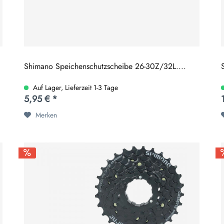
Shimano Speichenschutzscheibe 26-30Z/32L....
Auf Lager, Lieferzeit 1-3 Tage
5,95 € *
Merken