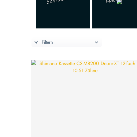
Filtern