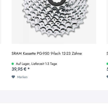
SRAM Kassette PG-950 9-fach 12-23 Zähne
Auf Lager, Lieferzeit 1-3 Tage
39,95 € *
Merken