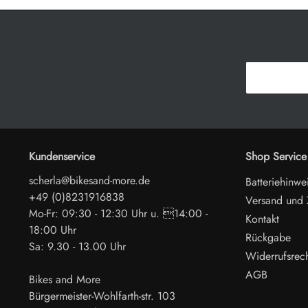
Kundenservice
Shop Service
scherla@bikesand-more.de
Batteriehinwe
+49 (0)8231916838
Versand und
Mo-Fr: 09:30 - 12:30 Uhr u. 14:00 -
Kontakt
18:00 Uhr
Rückgabe
Sa: 9.30 - 13.00 Uhr
Widerrufsrec
AGB
Bikes and More
Bürgermeister-Wohlfarth-str. 103