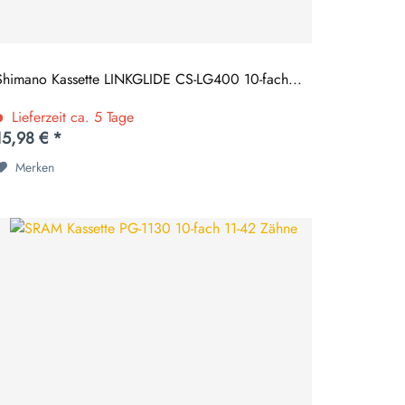
Shimano Kassette LINKGLIDE CS-LG400 10-fach...
Lieferzeit ca. 5 Tage
15,98 € *
Merken