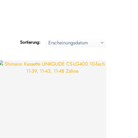
Sortierung: