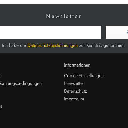
Newsletter
Ich habe die
Datenschutzbestimmungen
zur Kenntnis genommen.
Informationen
is
Cookie-Einstellungen
 Zahlungsbedingungen
Newsletter
Datenschutz
Impressum
ht