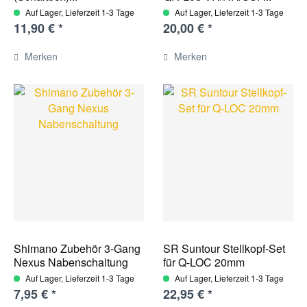
Auf Lager, Lieferzeit 1-3 Tage
Auf Lager, Lieferzeit 1-3 Tage
11,90 € *
20,00 € *
Merken
Merken
Shimano Zubehör 3-Gang
SR Suntour Stellkopf-Set
Nexus Nabenschaltung
für Q-LOC 20mm
Auf Lager, Lieferzeit 1-3 Tage
Auf Lager, Lieferzeit 1-3 Tage
7,95 € *
22,95 € *