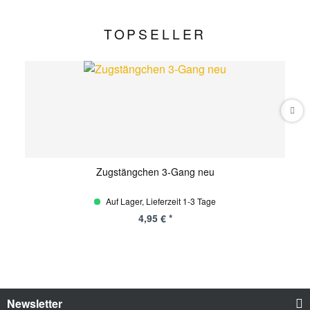
TOPSELLER
Zugstängchen 3-Gang neu
Auf Lager, Lieferzeit 1-3 Tage
4,95 € *
Newsletter