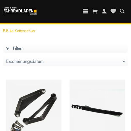
E-Bike Kettenschutz
Filtern