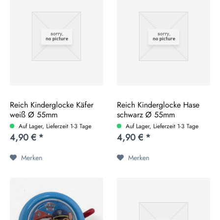
Reich Kinderglocke Käfer
Reich Kinderglocke Hase
weiß Ø 55mm
schwarz Ø 55mm
Auf Lager, Lieferzeit 1-3 Tage
Auf Lager, Lieferzeit 1-3 Tage
4,90 € *
4,90 € *
Merken
Merken