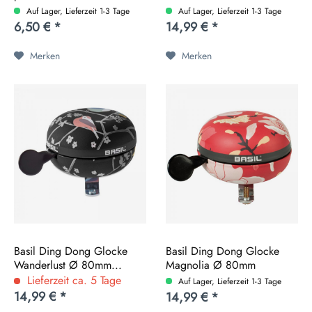
Auf Lager, Lieferzeit 1-3 Tage
Auf Lager, Lieferzeit 1-3 Tage
6,50 € *
14,99 € *
Merken
Merken
Basil Ding Dong Glocke
Basil Ding Dong Glocke
Wanderlust Ø 80mm...
Magnolia Ø 80mm
versch....
Lieferzeit ca. 5 Tage
Auf Lager, Lieferzeit 1-3 Tage
14,99 € *
14,99 € *