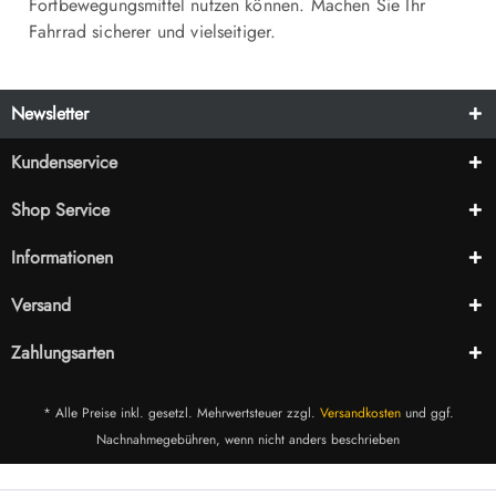
Fortbewegungsmittel nutzen können. Machen Sie Ihr
Fahrrad sicherer und vielseitiger.
Newsletter
Kundenservice
Shop Service
Informationen
Versand
Zahlungsarten
* Alle Preise inkl. gesetzl. Mehrwertsteuer zzgl.
Versandkosten
und ggf.
Nachnahmegebühren, wenn nicht anders beschrieben