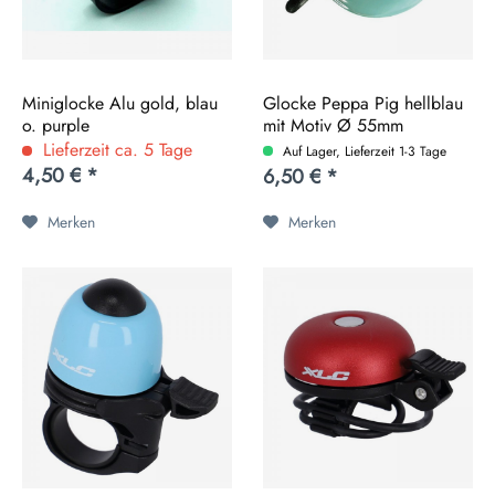
Miniglocke Alu gold, blau
Glocke Peppa Pig hellblau
o. purple
mit Motiv Ø 55mm
Lieferzeit ca. 5 Tage
Auf Lager, Lieferzeit 1-3 Tage
4,50 € *
6,50 € *
Merken
Merken