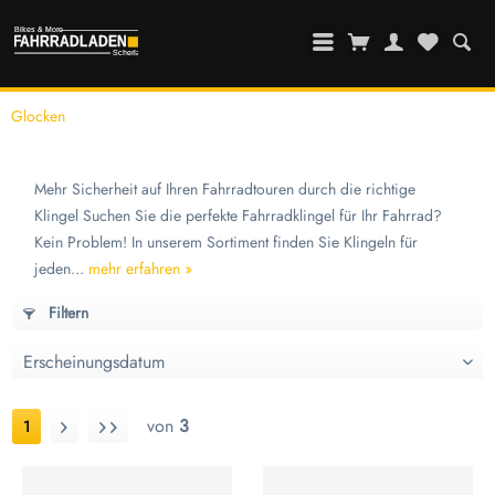
Glocken
Mehr Sicherheit auf Ihren Fahrradtouren durch die richtige
Klingel Suchen Sie die perfekte Fahrradklingel für Ihr Fahrrad?
Kein Problem! In unserem Sortiment finden Sie Klingeln für
jeden...
mehr erfahren »
Filtern
von
3
1