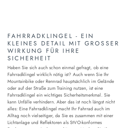
FAHRRADKLINGEL - EIN
KLEINES DETAIL MIT GROSSER W
IRKUNG FÜR IHRE S
ICHERHEIT
Haben Sie sich auch schon einmal gefragt, ob eine
Fahrradklingel wirklich nötig ist? Auch wenn Sie Ihr
Mountainbike oder Rennrad hauptsächlich im Gelände
oder auf der Straße zum Training nutzen, ist eine
Fahrradklingel ein wichtiges Sicherheitsmerkmal. Sie
kann Unfälle verhindern. Aber das ist noch längst nicht
alles: Eine Fahrradklingel macht Ihr Fahrrad auch im
Alltag noch vielseitiger, da Sie es zusammen mit einer
Lichtanlage und Reflektoren als StVO-konformes