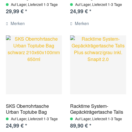
Auf Lager, Lieferzeit 1-3 Tage
Auf Lager, Lieferzeit 1-3 Tage
29,99 € *
24,99 € *
Merken
Merken
SKS Oberrohrtasche
Racktime System-
Urban Toptube Bag
Gepäckträgertasche Talis
schwarz...
Plus...
Auf Lager, Lieferzeit 1-3 Tage
Auf Lager, Lieferzeit 1-3 Tage
24,99 € *
89,90 € *