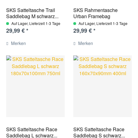
SKS Satteltasche Trail
SKS Rahmentasche
Saddlebag M schwarz...
Urban Framebag
schwarz...
Auf Lager, Lieferzeit 1-3 Tage
Auf Lager, Lieferzeit 1-3 Tage
29,99 € *
29,99 € *
Merken
Merken
SKS Satteltasche Race
SKS Satteltasche Race
Saddlebag L schwarz...
Saddlebag S schwarz...