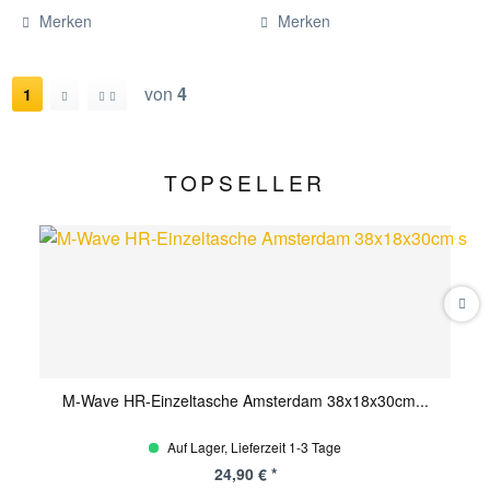
Merken
Merken
von
4
1
TOPSELLER
M-Wave HR-Einzeltasche Amsterdam 38x18x30cm...
Auf Lager, Lieferzeit 1-3 Tage
24,90 € *