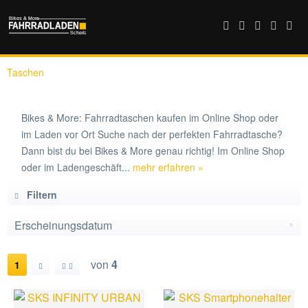
Taschen
Bikes & More: Fahrradtaschen kaufen im Online Shop oder
im Laden vor Ort Suche nach der perfekten Fahrradtasche?
Dann bist du bei Bikes & More genau richtig! Im Online Shop
oder im Ladengeschäft...
mehr erfahren »
Filtern
von
4
1