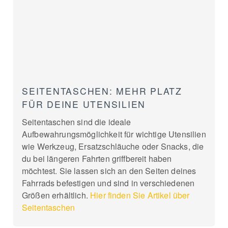
SEITENTASCHEN: MEHR PLATZ
FÜR DEINE UTENSILIEN
Seitentaschen sind die ideale
Aufbewahrungsmöglichkeit für wichtige Utensilien
wie Werkzeug, Ersatzschläuche oder Snacks, die
du bei längeren Fahrten griffbereit haben
möchtest. Sie lassen sich an den Seiten deines
Fahrrads befestigen und sind in verschiedenen
Größen erhältlich.
Hier finden Sie Artikel über
Seitentaschen