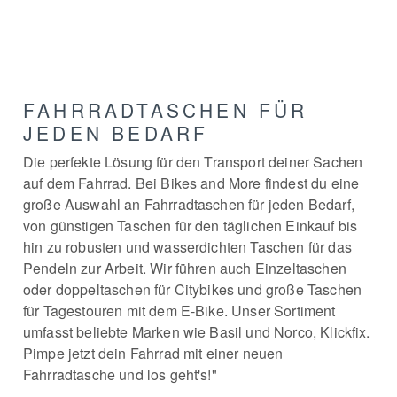
FAHRRADTASCHEN FÜR
JEDEN BEDARF
Die perfekte Lösung für den Transport deiner Sachen
auf dem Fahrrad. Bei Bikes and More findest du eine
große Auswahl an Fahrradtaschen für jeden Bedarf,
von günstigen Taschen für den täglichen Einkauf bis
hin zu robusten und wasserdichten Taschen für das
Pendeln zur Arbeit. Wir führen auch Einzeltaschen
oder doppeltaschen für Citybikes und große Taschen
für Tagestouren mit dem E-Bike. Unser Sortiment
umfasst beliebte Marken wie Basil und Norco, Klickfix.
Pimpe jetzt dein Fahrrad mit einer neuen
Fahrradtasche und los geht's!"