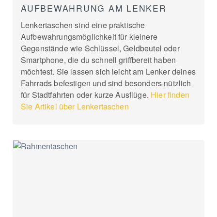
AUFBEWAHRUNG AM LENKER
Lenkertaschen sind eine praktische
Aufbewahrungsmöglichkeit für kleinere
Gegenstände wie Schlüssel, Geldbeutel oder
Smartphone, die du schnell griffbereit haben
möchtest. Sie lassen sich leicht am Lenker deines
Fahrrads befestigen und sind besonders nützlich
für Stadtfahrten oder kurze Ausflüge.
Hier finden
Sie Artikel über Lenkertaschen