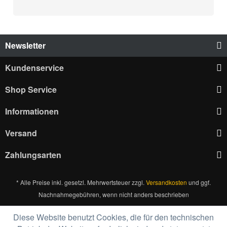
Newsletter
Kundenservice
Shop Service
Informationen
Versand
Zahlungsarten
* Alle Preise inkl. gesetzl. Mehrwertsteuer zzgl.
Versandkosten
und ggf.
Nachnahmegebühren, wenn nicht anders beschrieben
Diese Website benutzt Cookies, die für den technischen