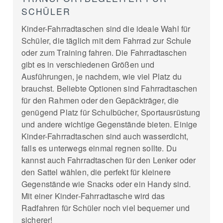
SCHÜLER
Kinder-Fahrradtaschen sind die ideale Wahl für
Schüler, die täglich mit dem Fahrrad zur Schule
oder zum Training fahren. Die Fahrradtaschen
gibt es in verschiedenen Größen und
Ausführungen, je nachdem, wie viel Platz du
brauchst. Beliebte Optionen sind Fahrradtaschen
für den Rahmen oder den Gepäckträger, die
genügend Platz für Schulbücher, Sportausrüstung
und andere wichtige Gegenstände bieten. Einige
Kinder-Fahrradtaschen sind auch wasserdicht,
falls es unterwegs einmal regnen sollte. Du
kannst auch Fahrradtaschen für den Lenker oder
den Sattel wählen, die perfekt für kleinere
Gegenstände wie Snacks oder ein Handy sind.
Mit einer Kinder-Fahrradtasche wird das
Radfahren für Schüler noch viel bequemer und
sicherer!