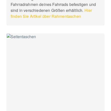
Fahrradrahmen deines Fahrrads befestigen und
sind in verschiedenen Größen erhältlich.
Hier
finden Sie Artikel über Rahmentaschen