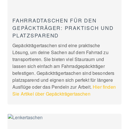
FAHRRADTASCHEN FÜR DEN
GEPÄCKTRÄGER: PRAKTISCH UND
PLATZSPAREND
Gepäckträgertaschen sind eine praktische
Lösung, um deine Sachen auf dem Fahrrad zu
transportieren. Sie bieten viel Stauraum und
lassen sich einfach am Fahrradgepäckträger
befestigen. Gepäckträgertaschen sind besonders
platzsparend und eignen sich perfekt für längere
Ausflüge oder das Pendeln zur Arbeit.
Hier finden
Sie Artikel über Gepäckträgertaschen