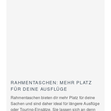
RAHMENTASCHEN: MEHR PLATZ
FÜR DEINE AUSFLÜGE
Rahmentaschen bieten dir mehr Platz für deine
Sachen und sind daher ideal für längere Ausflüge
oder Touring-Einsätze. Sie lassen sich an denn