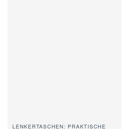
LENKERTASCHEN: PRAKTISCHE