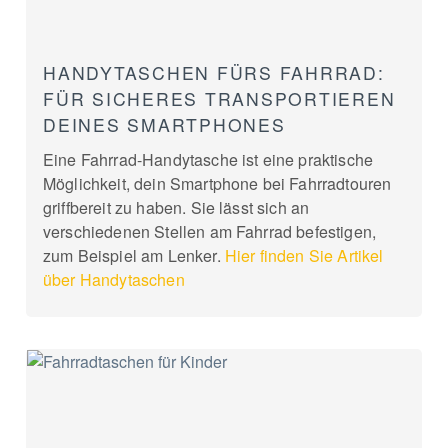
HANDYTASCHEN FÜRS FAHRRAD:
FÜR SICHERES TRANSPORTIEREN
DEINES SMARTPHONES
Eine Fahrrad-Handytasche ist eine praktische
Möglichkeit, dein Smartphone bei Fahrradtouren
griffbereit zu haben. Sie lässt sich an
verschiedenen Stellen am Fahrrad befestigen,
zum Beispiel am Lenker.
Hier finden Sie Artikel
über Handytaschen