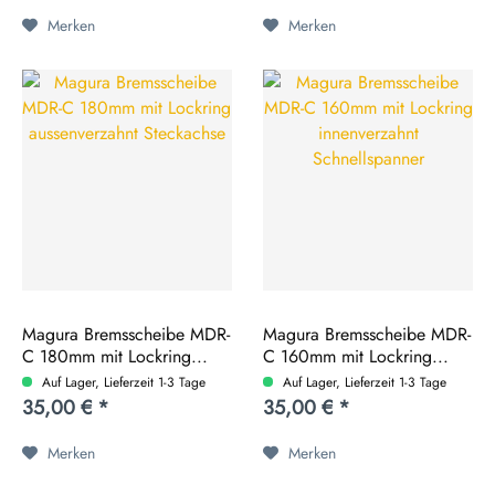
Merken
Merken
Magura Bremsscheibe MDR-
Magura Bremsscheibe MDR-
C 180mm mit Lockring...
C 160mm mit Lockring...
Auf Lager, Lieferzeit 1-3 Tage
Auf Lager, Lieferzeit 1-3 Tage
35,00 € *
35,00 € *
Merken
Merken