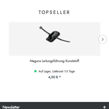
TOPSELLER
Magura Leitungsführung Kunststoff
Auf Lager, Lieferzeit 1-3 Tage
4,90 € *
Newsletter