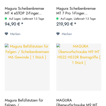
Magura Scheibenbremse
Magura Scheibenbremse
MT 4 eSTOP 2-Finger...
MT 7 Pro 1-Finger...
Auf Lager, Lieferzeit 1-3 Tage
Auf Lager, Lieferzeit 1-3 Tage
94,90 € *
219,90 € *
Merken
Merken
Magura Befüllstutzen für
MAGURA
Felgen- /...
Überwurfschraube M9 MT