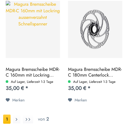
Magura Bremsscheibe MDR-
Magura Bremsscheibe MDR-
C 160mm mit Lockring...
C 180mm Centerlock...
Auf Lager, Lieferzeit 1-3 Tage
Auf Lager, Lieferzeit 1-3 Tage
35,00 € *
35,00 € *
Merken
Merken
von
2
1