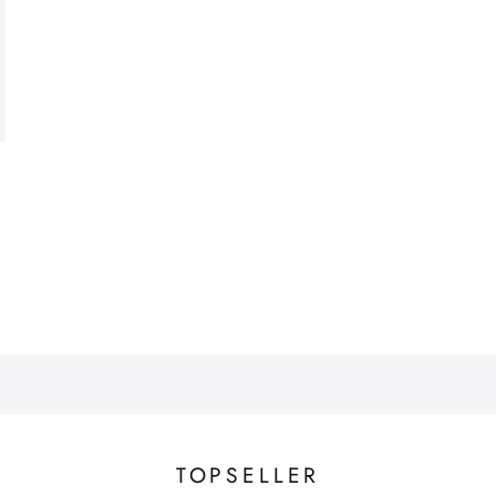
TOPSELLER