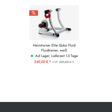
Heimtrainer Elite Qubo Fluid
Fluidtrainer, weiß
Auf Lager, Lieferzeit 1-3 Tage
249,00 € *
UVP
309,00 € *