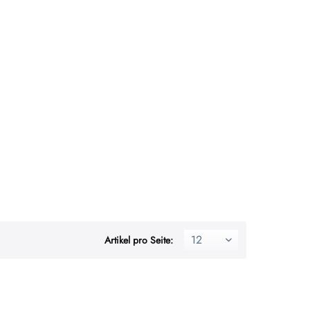
Artikel pro Seite: