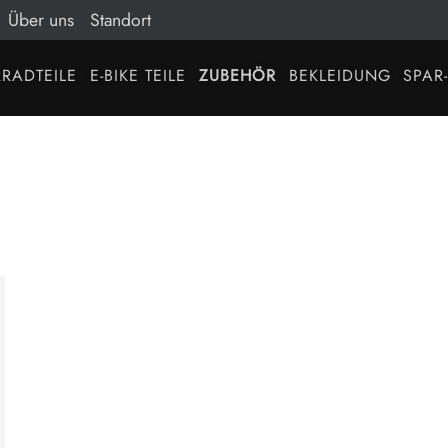
Über uns
Standort
RADTEILE
E-BIKE TEILE
ZUBEHÖR
BEKLEIDUNG
SPAR