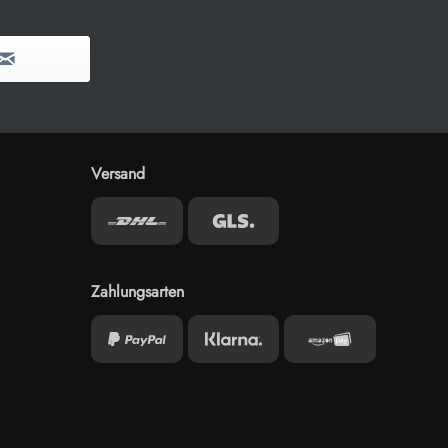
Versand
Zahlungsarten