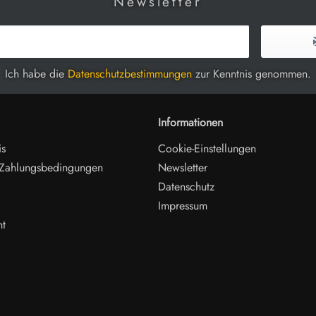
Newsletter
Ich habe die
Datenschutzbestimmungen
zur Kenntnis genommen.
Informationen
is
Cookie-Einstellungen
 Zahlungsbedingungen
Newsletter
Datenschutz
Impressum
ht