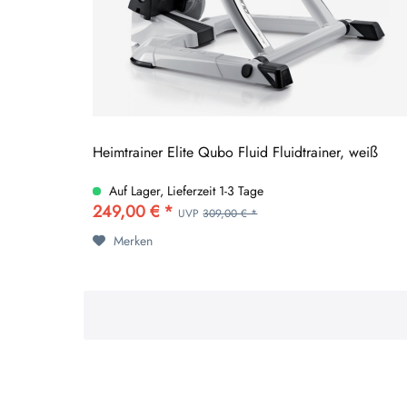
Heimtrainer Elite Qubo Fluid Fluidtrainer, weiß
Auf Lager, Lieferzeit 1-3 Tage
249,00 € *
UVP
309,00 € *
Merken