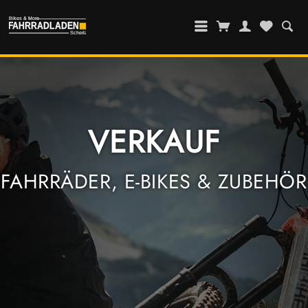
VERKAUF
FAHRRÄDER, E-BIKES & ZUBEHÖR