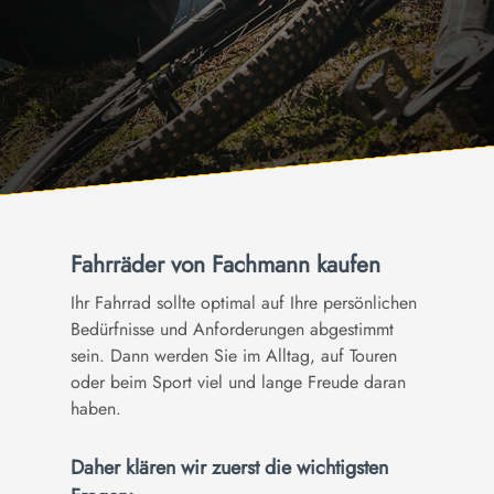
Fahrräder von Fachmann kaufen
Ihr Fahrrad sollte optimal auf Ihre persönlichen
Bedürfnisse und Anforderungen abgestimmt
sein. Dann werden Sie im Alltag, auf Touren
oder beim Sport viel und lange Freude daran
haben.
Daher klären wir zuerst die wichtigsten