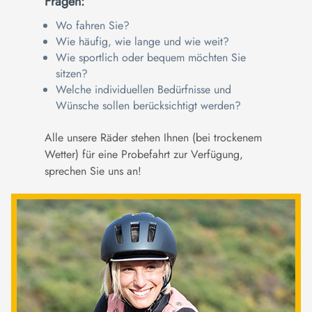
Fragen:
Wo fahren Sie?
Wie häufig, wie lange und wie weit?
Wie sportlich oder bequem möchten Sie
sitzen?
Welche individuellen Bedürfnisse und
Wünsche sollen berücksichtigt werden?
Alle unsere Räder stehen Ihnen (bei trockenem
Wetter) für eine Probefahrt zur Verfügung,
sprechen Sie uns an!