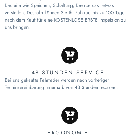
Bauteile wie Speichen, Schaltung, Bremse usw. etwas
verstellen. Deshalb können Sie Ihr Fahrrad bis zu 100 Tage
nach dem Kauf für eine KOSTENLOSE ERSTE Inspektion zu
uns bringen.
48 STUNDEN SERVICE
Bei uns gekaufte Fahrräder werden nach vorheriger
Terminvereinbarung innerhalb von 48 Stunden repariert.
ERGONOMIE