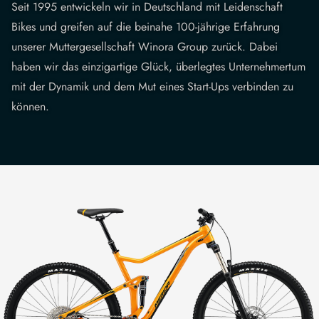
Seit 1995 entwickeln wir in Deutschland mit Leidenschaft
Bikes und greifen auf die beinahe 100-jährige Erfahrung
unserer Muttergesellschaft Winora Group zurück. Dabei
haben wir das einzigartige Glück, überlegtes Unternehmertum
mit der Dynamik und dem Mut eines Start-Ups verbinden zu
können.