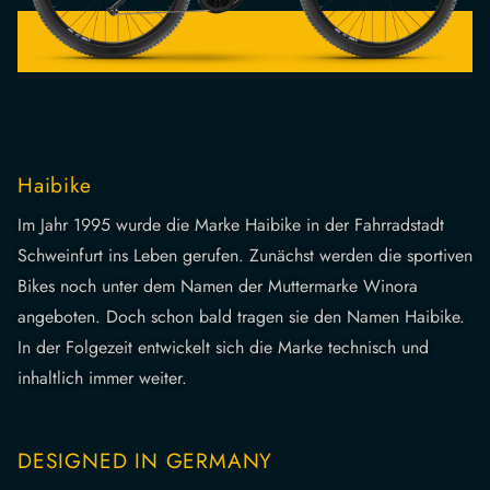
Haibike
Im Jahr 1995 wurde die Marke Haibike in der Fahrradstadt
Schweinfurt ins Leben gerufen. Zunächst werden die sportiven
Bikes noch unter dem Namen der Muttermarke Winora
angeboten. Doch schon bald tragen sie den Namen Haibike.
In der Folgezeit entwickelt sich die Marke technisch und
inhaltlich immer weiter.
DESIGNED IN GERMANY