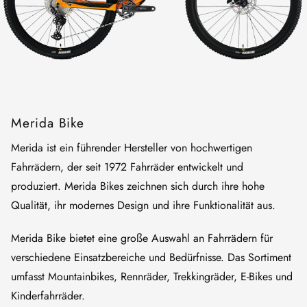
Merida Bike
Merida ist ein führender Hersteller von hochwertigen
Fahrrädern, der seit 1972 Fahrräder entwickelt und
produziert. Merida Bikes zeichnen sich durch ihre hohe
Qualität, ihr modernes Design und ihre Funktionalität aus.
Merida Bike bietet eine große Auswahl an Fahrrädern für
verschiedene Einsatzbereiche und Bedürfnisse. Das Sortiment
umfasst Mountainbikes, Rennräder, Trekkingräder, E-Bikes und
Kinderfahrräder.