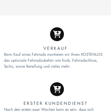
VERKAUF
Beim Kauf eines Fahrrads montieren wir Ihnen KOSTENLOS
das optionale Fahrradzubehör wie Korb, Fahrradschloss,
Tacho, sowie Bereifung und vieles mehr.
ERSTER KUNDENDIENST
Nach den ersten paar Wochen kann es sein, dass sich