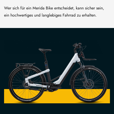
Wer sich für ein Merida Bike entscheidet, kann sicher sein,
ein hochwertiges und langlebiges Fahrrad zu erhalten.