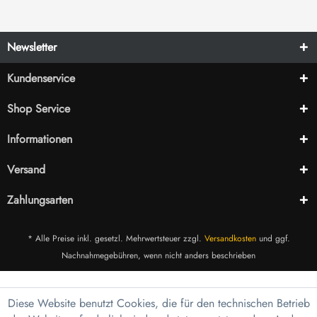
Newsletter
Kundenservice
Shop Service
Informationen
Versand
Zahlungsarten
* Alle Preise inkl. gesetzl. Mehrwertsteuer zzgl.
Versandkosten
und ggf.
Nachnahmegebühren, wenn nicht anders beschrieben
Diese Website benutzt Cookies, die für den technischen Betrieb