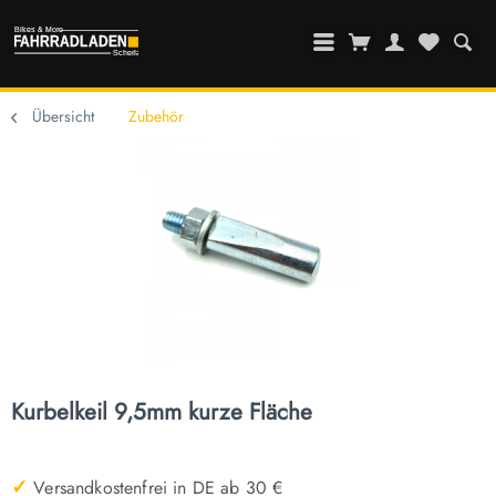
Übersicht
Zubehör
Kurbelkeil 9,5mm kurze Fläche
✓
Versandkostenfrei in DE ab 30 €