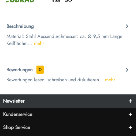
Beschreibung
Material: Stahl Aussendurchmesser: ca. Ø 9,5 mm Länge
Keilfläche:...
mehr
Bewertungen
0
Bewertungen lesen, schreiben und diskutieren...
mehr
Newsletter
Kundenservice
Shop Service