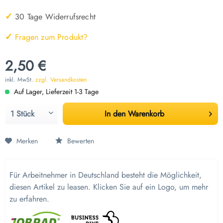
✓
30 Tage Widerrufsrecht
✓
Fragen zum Produkt?
2,50 €
inkl. MwSt.
zzgl. Versandkosten
Auf Lager, Lieferzeit 1-3 Tage
In den
Warenkorb
Merken
Bewerten
Für Arbeitnehmer in Deutschland besteht die Möglichkeit,
diesen Artikel zu leasen. Klicken Sie auf ein Logo, um mehr
zu erfahren.