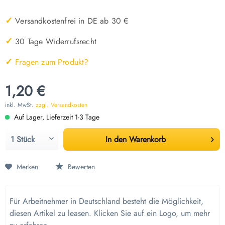
✓
Versandkostenfrei in DE ab 30 €
✓
30 Tage Widerrufsrecht
✓
Fragen zum Produkt?
1,20 €
inkl. MwSt.
zzgl. Versandkosten
Auf Lager, Lieferzeit 1-3 Tage
In den
Warenkorb
Merken
Bewerten
Für Arbeitnehmer in Deutschland besteht die Möglichkeit,
diesen Artikel zu leasen. Klicken Sie auf ein Logo, um mehr