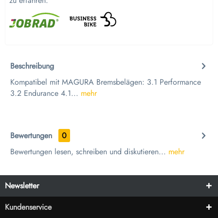
zu erfahren.
Beschreibung
Kompatibel mit MAGURA Bremsbelägen: 3.1 Performance
3.2 Endurance 4.1...
mehr
Bewertungen
0
Bewertungen lesen, schreiben und diskutieren...
mehr
Newsletter
Kundenservice