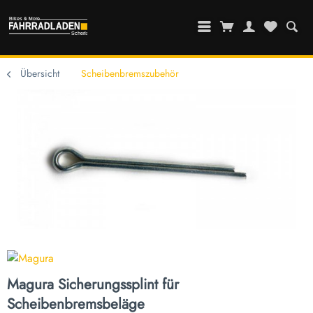
Übersicht
Scheibenbremszubehör
Magura Sicherungssplint für
Scheibenbremsbeläge