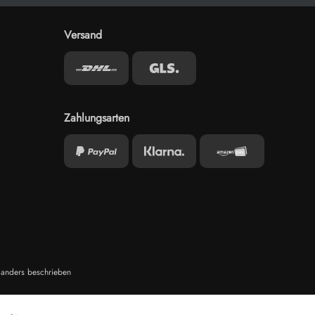
Versand
Zahlungsarten
anders beschrieben