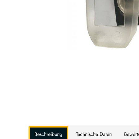
Beschreibung
Technische Daten
Bewer