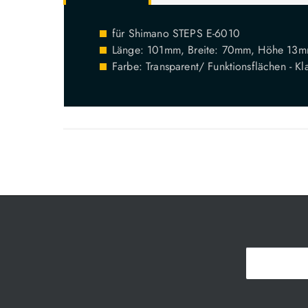
für Shimano STEPS E-6010
Länge: 101mm, Breite: 70mm, Höhe 13
Farbe: Transparent/ Funktionsflächen - Kla