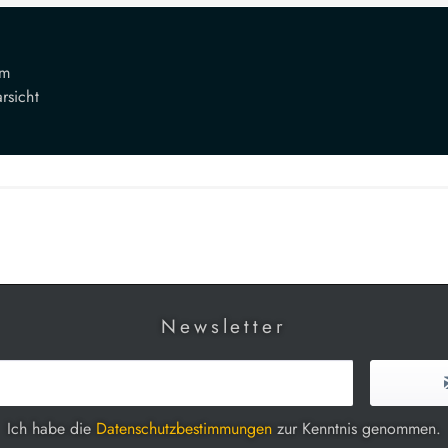
mm
rsicht
Newsletter
Ich habe die
Datenschutzbestimmungen
zur Kenntnis genommen.