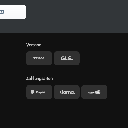
Versand
Zahlungsarten