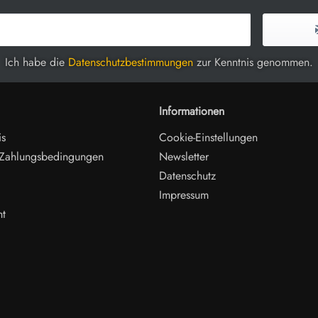
Ich habe die
Datenschutzbestimmungen
zur Kenntnis genommen.
Informationen
is
Cookie-Einstellungen
 Zahlungsbedingungen
Newsletter
Datenschutz
Impressum
ht