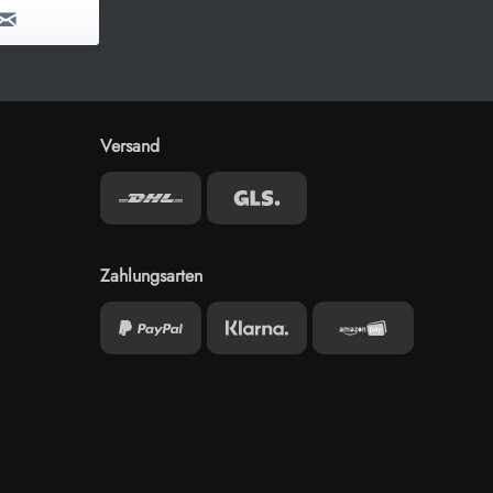
Versand
Zahlungsarten