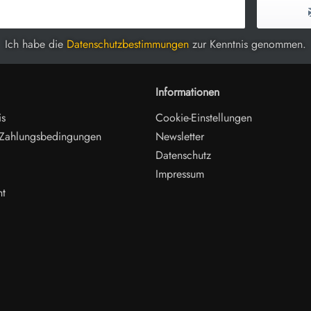
Ich habe die
Datenschutzbestimmungen
zur Kenntnis genommen.
Informationen
is
Cookie-Einstellungen
 Zahlungsbedingungen
Newsletter
Datenschutz
Impressum
ht