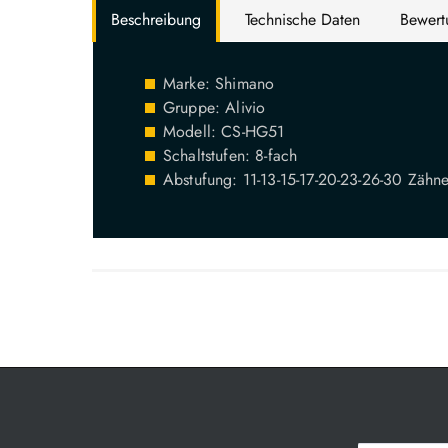
Beschreibung
Technische Daten
Bewer
Marke: Shimano
Gruppe: Alivio
Modell: CS-HG51
Schaltstufen: 8-fach
Abstufung: 11-13-15-17-20-23-26-30 Zähn