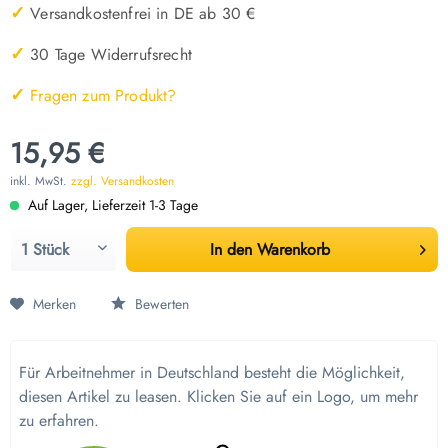
✓
Versandkostenfrei in DE ab 30 €
✓
30 Tage Widerrufsrecht
✓
Fragen zum Produkt?
15,95 €
inkl. MwSt.
zzgl. Versandkosten
Auf Lager, Lieferzeit 1-3 Tage
In den
Warenkorb
Merken
Bewerten
Für Arbeitnehmer in Deutschland besteht die Möglichkeit,
diesen Artikel zu leasen. Klicken Sie auf ein Logo, um mehr
zu erfahren.