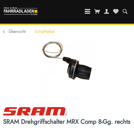
Übersicht
Schalthebel
SRAM Drehgriffschalter MRX Comp 8-Gg. rechts