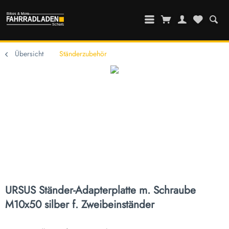
Übersicht
Ständerzubehör
URSUS Ständer-Adapterplatte m. Schraube
M10x50 silber f. Zweibeinständer