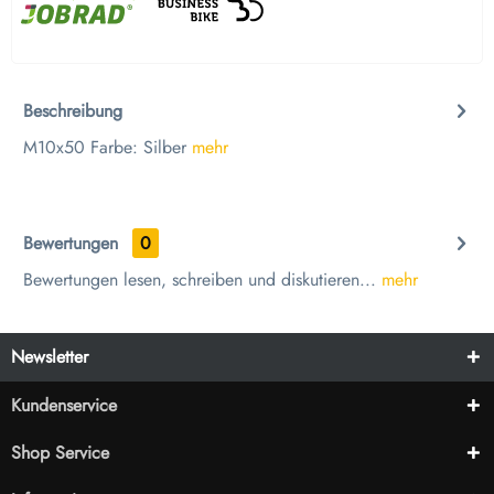
Beschreibung
M10x50 Farbe: Silber
mehr
Bewertungen
0
Bewertungen lesen, schreiben und diskutieren...
mehr
Newsletter
Kundenservice
Shop Service