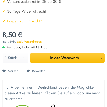
✓
Versandkostenfrei in DE ab 30 €
✓
30 Tage Widerrufsrecht
✓
Fragen zum Produkt?
8,50 €
inkl. MwSt.
zzgl. Versandkosten
Auf Lager, Lieferzeit 1-3 Tage
In den
Warenkorb
Merken
Bewerten
Für Arbeitnehmer in Deutschland besteht die Möglichkeit,
diesen Artikel zu leasen. Klicken Sie auf ein Logo, um mehr
zu erfahren.