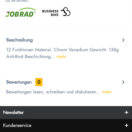
zu erfahren.
Beschreibung
12 Funktionen Material: Chrom Vanadium Gewicht: 138g
Anti-Rost Beschichtung...
mehr
Bewertungen
0
Bewertungen lesen, schreiben und diskutieren...
mehr
Newsletter
Kundenservice