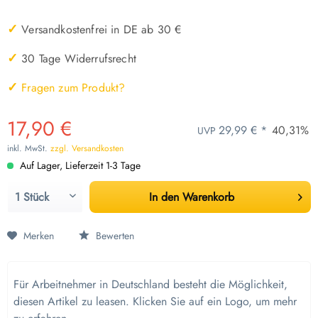
✓
Versandkostenfrei in DE ab 30 €
✓
30 Tage Widerrufsrecht
✓
Fragen zum Produkt?
17,90 €
29,99 € *
40,31%
UVP
inkl. MwSt.
zzgl. Versandkosten
Auf Lager, Lieferzeit 1-3 Tage
In den
Warenkorb
Merken
Bewerten
Für Arbeitnehmer in Deutschland besteht die Möglichkeit,
diesen Artikel zu leasen. Klicken Sie auf ein Logo, um mehr