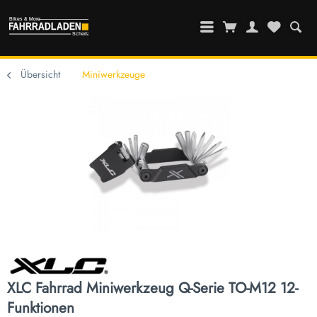
Übersicht
Miniwerkzeuge
XLC Fahrrad Miniwerkzeug Q-Serie TO-M12 12-
Funktionen