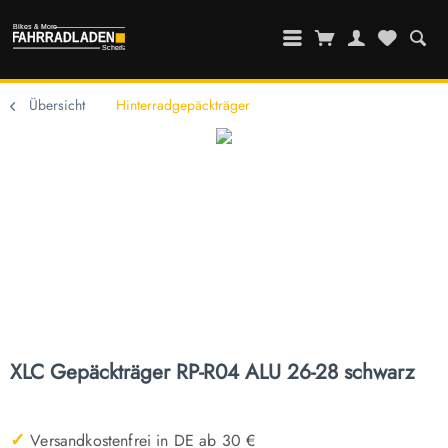
Übersicht
Hinterradgepäckträger
XLC Gepäckträger RP-R04 ALU 26-28 schwarz
✓
Versandkostenfrei in DE ab 30 €