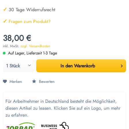
✓
30 Tage Widerrufsrecht
✓
Fragen zum Produkt?
38,00 €
inkl. MwSt.
zzgl. Versandkosten
Auf Lager, Lieferzeit 1-3 Tage
In den
Warenkorb
Merken
Bewerten
Für Arbeitnehmer in Deutschland besteht die Möglichkeit,
diesen Artikel zu leasen. Klicken Sie auf ein Logo, um mehr
zu erfahren.