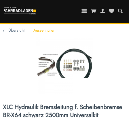
Übersicht
Aussenhüllen
XLC Hydraulik Bremsleitung f. Scheibenbremse
BR-X64 schwarz 2500mm Universalkit