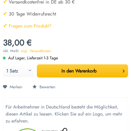
✓
Versandkostenfrei in DE ab 30 €
✓
30 Tage Widerrufsrecht
✓
Fragen zum Produkt?
38,00 €
inkl. MwSt.
zzgl. Versandkosten
Auf Lager, Lieferzeit 1-3 Tage
In den
Warenkorb
Merken
Bewerten
Für Arbeitnehmer in Deutschland besteht die Möglichkeit,
diesen Artikel zu leasen. Klicken Sie auf ein Logo, um mehr
zu erfahren.