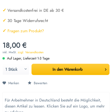
✓
Versandkostenfrei in DE ab 30 €
✓
30 Tage Widerrufsrecht
✓
Fragen zum Produkt?
18,00 €
inkl. MwSt.
zzgl. Versandkosten
Auf Lager, Lieferzeit 1-3 Tage
In den
Warenkorb
Merken
Bewerten
Für Arbeitnehmer in Deutschland besteht die Möglichkeit,
diesen Artikel zu leasen. Klicken Sie auf ein Logo, um mehr