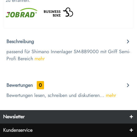
zu erfahren.
Beschreibung
passend für Shimano Innenlager SM-BB9000 mit Griff Semi-
Profi Bereich
mehr
Bewertungen
0
Bewertungen lesen, schreiben und diskutieren...
mehr
Newsletter
Kundenservice