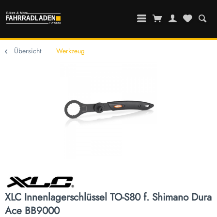
Übersicht
Werkzeug
XLC Innenlagerschlüssel TO-S80 f. Shimano Dura
Ace BB9000