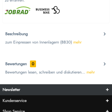
zu erfahren.
Beschreibung
zum Einpressen von Innenlagern (BB30)
mehr
Bewertungen
0
Bewertungen lesen, schreiben und diskutieren...
mehr
Newsletter
Kundenservice
Shop Service