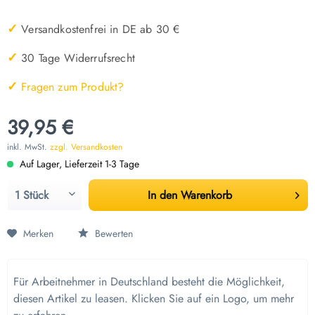
✓
Versandkostenfrei in DE ab 30 €
✓
30 Tage Widerrufsrecht
✓
Fragen zum Produkt?
39,95 €
inkl. MwSt.
zzgl. Versandkosten
Auf Lager, Lieferzeit 1-3 Tage
In den
Warenkorb
Merken
Bewerten
Für Arbeitnehmer in Deutschland besteht die Möglichkeit,
diesen Artikel zu leasen. Klicken Sie auf ein Logo, um mehr