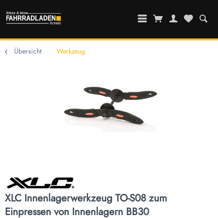
Übersicht
Werkzeug
XLC Innenlagerwerkzeug TO-S08 zum
Einpressen von Innenlagern BB30