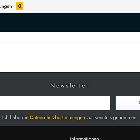
tungen
0
Newsletter
Ich habe die
Datenschutzbestimmungen
zur Kenntnis genommen.
Informationen