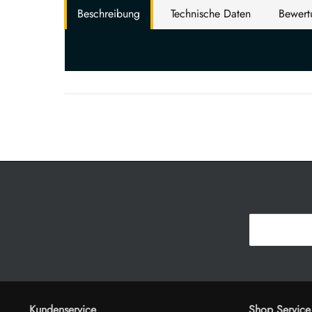
Beschreibung
Technische Daten
Bewer
Kundenservice
Shop Service