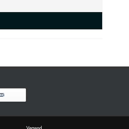
Versand