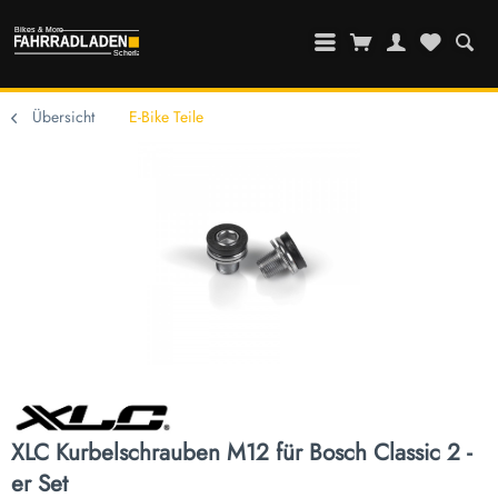
Übersicht
E-Bike Teile
XLC Kurbelschrauben M12 für Bosch Classic 2 -
er Set