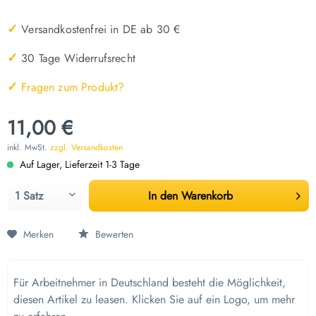
✓
Versandkostenfrei in DE ab 30 €
✓
30 Tage Widerrufsrecht
✓
Fragen zum Produkt?
11,00 €
inkl. MwSt.
zzgl. Versandkosten
Auf Lager, Lieferzeit 1-3 Tage
In den
Warenkorb
Merken
Bewerten
Für Arbeitnehmer in Deutschland besteht die Möglichkeit,
diesen Artikel zu leasen. Klicken Sie auf ein Logo, um mehr