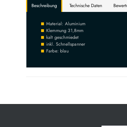
Beschreibung
Technische Daten
Bewer
Material: Aluminium
Klemmung 31,8mm
kalt geschmiedet
inkl. Schnellspanner
Farbe: blau