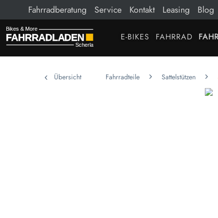
Fahrradberatung
Service
Kontakt
Leasing
Blog
E-BIKES
FAHRRAD
FAHR
Übersicht
Fahrradteile
Sattelstützen