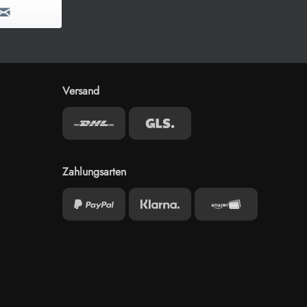
Versand
Zahlungsarten