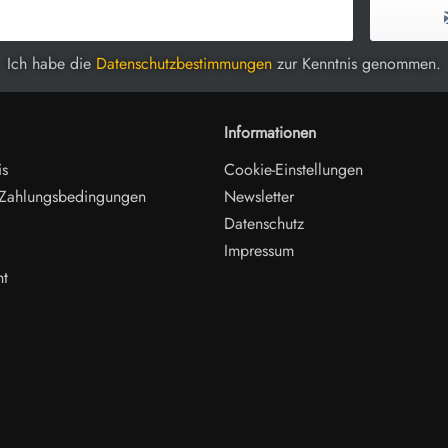
Ich habe die
Datenschutzbestimmungen
zur Kenntnis genommen.
Informationen
is
Cookie-Einstellungen
 Zahlungsbedingungen
Newsletter
Datenschutz
Impressum
ht