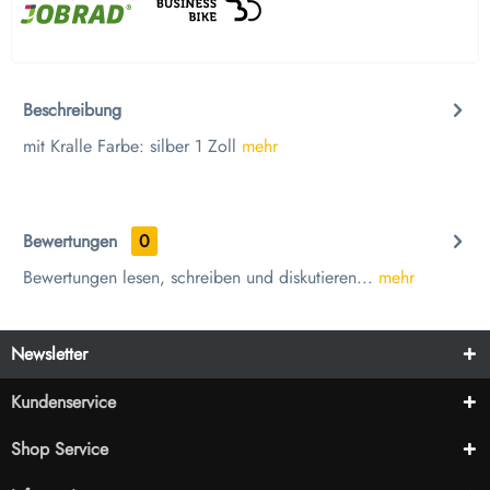
Beschreibung
mit Kralle Farbe: silber 1 Zoll
mehr
Bewertungen
0
Bewertungen lesen, schreiben und diskutieren...
mehr
Newsletter
Kundenservice
Shop Service