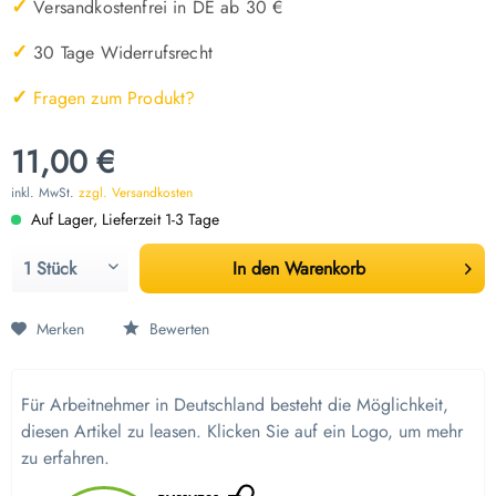
✓
Versandkostenfrei in DE ab 30 €
✓
30 Tage Widerrufsrecht
✓
Fragen zum Produkt?
11,00 €
inkl. MwSt.
zzgl. Versandkosten
Auf Lager, Lieferzeit 1-3 Tage
In den
Warenkorb
Merken
Bewerten
Für Arbeitnehmer in Deutschland besteht die Möglichkeit,
diesen Artikel zu leasen. Klicken Sie auf ein Logo, um mehr
zu erfahren.