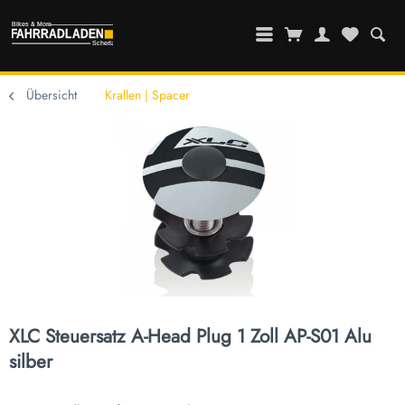
Übersicht
Krallen | Spacer
XLC Steuersatz A-Head Plug 1 Zoll AP-S01 Alu
silber