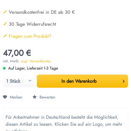
✓
Versandkostenfrei in DE ab 30 €
✓
30 Tage Widerrufsrecht
✓
Fragen zum Produkt?
47,00 €
inkl. MwSt.
zzgl. Versandkosten
Auf Lager, Lieferzeit 1-3 Tage
In den
Warenkorb
Merken
Bewerten
Für Arbeitnehmer in Deutschland besteht die Möglichkeit,
diesen Artikel zu leasen. Klicken Sie auf ein Logo, um mehr