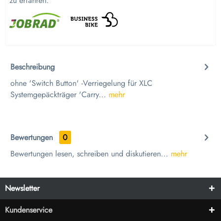
zu erfahren.
Beschreibung
ohne 'Switch Button' -Verriegelung für XLC
Systemgepäckträger 'Carry...
mehr
Bewertungen
0
Bewertungen lesen, schreiben und diskutieren...
mehr
Newsletter
Kundenservice