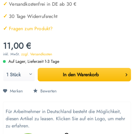
✓
Versandkostenfrei in DE ab 30 €
✓
30 Tage Widerrufsrecht
✓
Fragen zum Produkt?
11,00 €
inkl. MwSt.
zzgl. Versandkosten
Auf Lager, Lieferzeit 1-3 Tage
In den
Warenkorb
Merken
Bewerten
Für Arbeitnehmer in Deutschland besteht die Möglichkeit,
diesen Artikel zu leasen. Klicken Sie auf ein Logo, um mehr
zu erfahren.