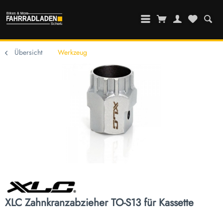
Übersicht
Werkzeug
XLC Zahnkranzabzieher TO-S13 für Kassette