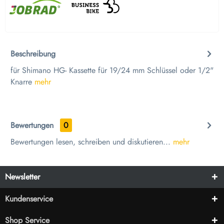
Beschreibung
für Shimano HG- Kassette für 19/24 mm Schlüssel oder 1/2"
Knarre
mehr
Bewertungen
0
Bewertungen lesen, schreiben und diskutieren...
mehr
Newsletter
Kundenservice
Shop Service