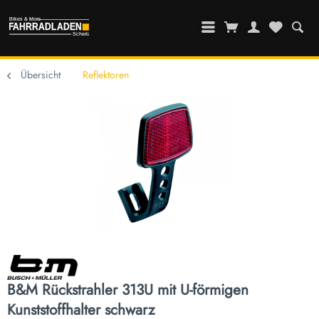
Übersicht
Reflektoren
B&M Rückstrahler 313U mit U-förmigen
Kunststoffhalter schwarz