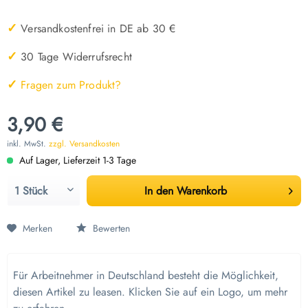
✓
Versandkostenfrei in DE ab 30 €
✓
30 Tage Widerrufsrecht
✓
Fragen zum Produkt?
3,90 €
inkl. MwSt.
zzgl. Versandkosten
Auf Lager, Lieferzeit 1-3 Tage
In den
Warenkorb
Merken
Bewerten
Für Arbeitnehmer in Deutschland besteht die Möglichkeit,
diesen Artikel zu leasen. Klicken Sie auf ein Logo, um mehr