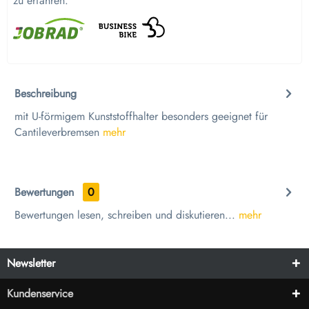
zu erfahren.
Beschreibung
mit U-förmigem Kunststoffhalter besonders geeignet für
Cantileverbremsen
mehr
Bewertungen
0
Bewertungen lesen, schreiben und diskutieren...
mehr
Newsletter
Kundenservice