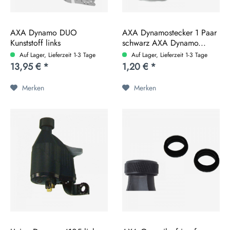
AXA Dynamo DUO
AXA Dynamostecker 1 Paar
Kunststoff links
schwarz AXA Dynamo...
Auf Lager, Lieferzeit 1-3 Tage
Auf Lager, Lieferzeit 1-3 Tage
13,95 € *
1,20 € *
Merken
Merken