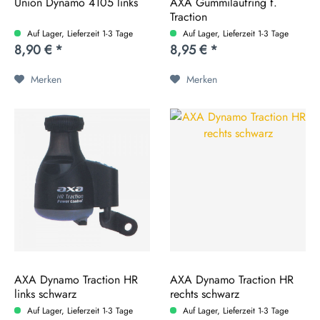
Union Dynamo 4105 links
AXA Gummilaufring f.
Traction
Auf Lager, Lieferzeit 1-3 Tage
Auf Lager, Lieferzeit 1-3 Tage
8,90 € *
8,95 € *
Merken
Merken
AXA Dynamo Traction HR
AXA Dynamo Traction HR
links schwarz
rechts schwarz
Auf Lager, Lieferzeit 1-3 Tage
Auf Lager, Lieferzeit 1-3 Tage