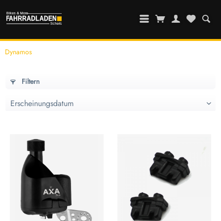
Dynamos
Filtern