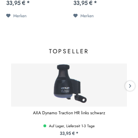
33,95 € *
33,95 € *
Merken
Merken
TOPSELLER
AXA Dynamo Traction HR links schwarz
Auf Lager, Lieferzeit 1-3 Tage
33,95 € *