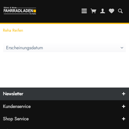
Reha Reifen
Newsletter
Kundenservice
Shop Service