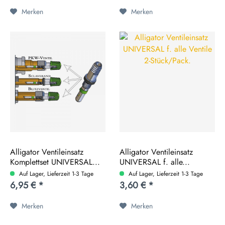
Merken
Merken
Alligator Ventileinsatz
Alligator Ventileinsatz
Komplettset UNIVERSAL...
UNIVERSAL f. alle...
Auf Lager, Lieferzeit 1-3 Tage
Auf Lager, Lieferzeit 1-3 Tage
6,95 € *
3,60 € *
Merken
Merken