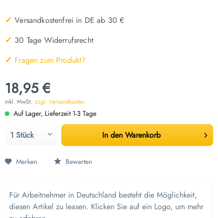
✓
Versandkostenfrei in DE ab 30 €
✓
30 Tage Widerrufsrecht
✓
Fragen zum Produkt?
18,95 €
inkl. MwSt.
zzgl. Versandkosten
Auf Lager, Lieferzeit 1-3 Tage
In den
Warenkorb
Merken
Bewerten
Für Arbeitnehmer in Deutschland besteht die Möglichkeit,
diesen Artikel zu leasen. Klicken Sie auf ein Logo, um mehr