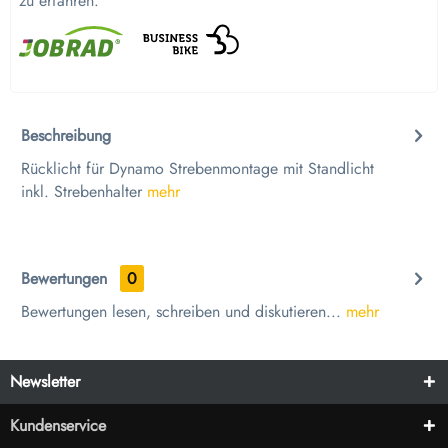
zu erfahren.
Beschreibung
Rücklicht für Dynamo Strebenmontage mit Standlicht
inkl. Strebenhalter
mehr
Bewertungen
0
Bewertungen lesen, schreiben und diskutieren...
mehr
Newsletter
Kundenservice