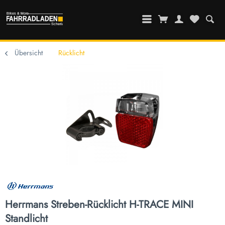
Übersicht
Rücklicht
Herrmans Streben-Rücklicht H-TRACE MINI
Standlicht