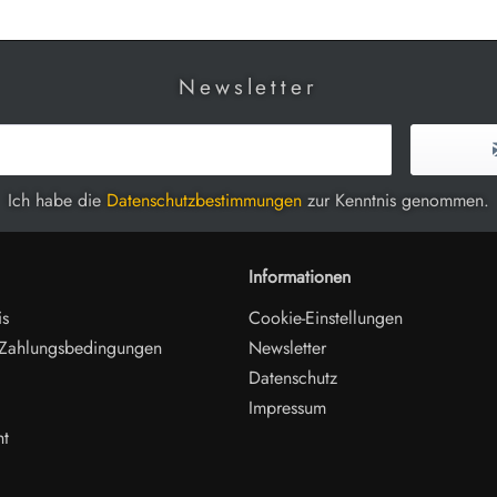
Newsletter
Ich habe die
Datenschutzbestimmungen
zur Kenntnis genommen.
Informationen
is
Cookie-Einstellungen
 Zahlungsbedingungen
Newsletter
Datenschutz
Impressum
ht