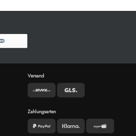
Versand
Zahlungsarten