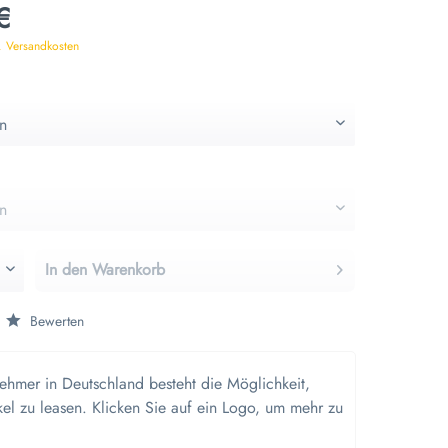
€
. Versandkosten
In den
Warenkorb
Bewerten
nehmer in Deutschland besteht die Möglichkeit,
kel zu leasen. Klicken Sie auf ein Logo, um mehr zu