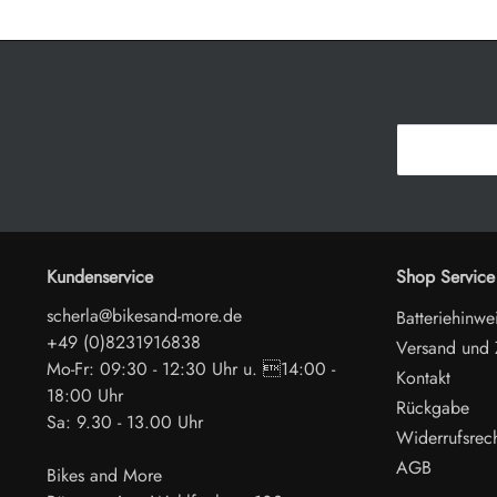
Kundenservice
Shop Service
scherla@bikesand-more.de
Batteriehinwe
+49 (0)8231916838
Versand und
Mo-Fr: 09:30 - 12:30 Uhr u. 14:00 -
Kontakt
18:00 Uhr
Rückgabe
Sa: 9.30 - 13.00 Uhr
Widerrufsrec
AGB
Bikes and More