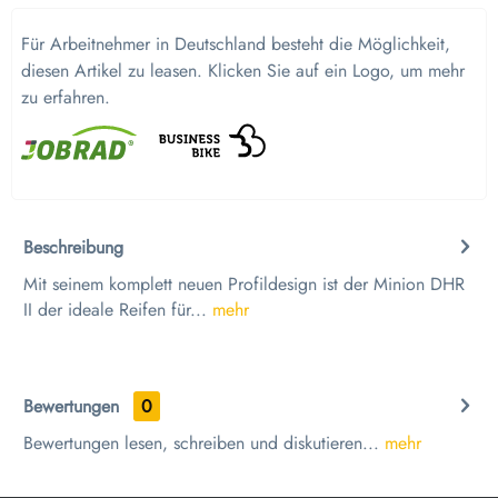
Für Arbeitnehmer in Deutschland besteht die Möglichkeit,
diesen Artikel zu leasen. Klicken Sie auf ein Logo, um mehr
zu erfahren.
Beschreibung
Mit seinem komplett neuen Profildesign ist der Minion DHR
II der ideale Reifen für...
mehr
Bewertungen
0
Bewertungen lesen, schreiben und diskutieren...
mehr